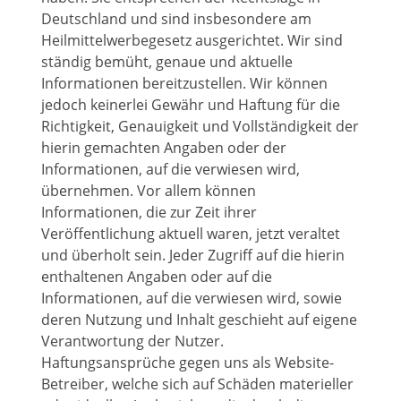
Deutschland und sind insbesondere am
Heilmittelwerbegesetz ausgerichtet. Wir sind
ständig bemüht, genaue und aktuelle
Informationen bereitzustellen. Wir können
jedoch keinerlei Gewähr und Haftung für die
Richtigkeit, Genauigkeit und Vollständigkeit der
hierin gemachten Angaben oder der
Informationen, auf die verwiesen wird,
übernehmen. Vor allem können
Informationen, die zur Zeit ihrer
Veröffentlichung aktuell waren, jetzt veraltet
und überholt sein. Jeder Zugriff auf die hierin
enthaltenen Angaben oder auf die
Informationen, auf die verwiesen wird, sowie
deren Nutzung und Inhalt geschieht auf eigene
Verantwortung der Nutzer.
Haftungsansprüche gegen uns als Website-
Betreiber, welche sich auf Schäden materieller