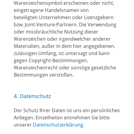
Warenzeichensymbol erscheinen oder nicht,
eingetragene Handelsnamen von
beteiligten Unternehmen oder Lizenzgebern
bzw. Joint-Venture-Partnern. Die Verwendung
oder missbräuchliche Nutzung dieser
Warenzeichen oder irgendwelcher anderer
Materialien, außer in dem hier angegebenen,
zulässigen Umfang, ist untersagt und kann
gegen Copyright-Bestimmungen,
Warenzeichenrecht oder sonstige gesetzliche
Bestimmungen verstoßen.
4. Datenschutz
Der Schutz Ihrer Daten ist uns ein persönliches
Anliegen. Einzelheiten entnehmen Sie bitte
unserer
Datenschutzerklärung
.