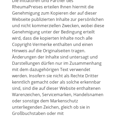
Die Initiatoren und Partner des
RheumaPreises erteilen Ihnen hiermit die
Genehmigung zum Kopieren der auf dieser
Webseite publizierten Inhalte zur persönlichen
und nicht kommerziellen Zwecken, wobei diese
Genehmigung unter der Bedingung erteilt
wird, dass die kopierten Inhalte noch alle
Copyright-Vermerke enthalten und einen
Hinweis auf die Originalseiten tragen.
Änderungen der Inhalte sind untersagt und
Darstellungen dürfen nur im Zusammenhang
mit dem dazugehörigen Text verwendet
werden. Insofern sie nicht als Rechte Dritter
kenntlich gemacht oder als solche erkennbar
sind, sind die auf dieser Website enthaltenen
Warenzeichen, Servicemarken, Handelsnamen
oder sonstige dem Markenschutz
unterliegenden Zeichen, gleich ob sie in
Großbuchstaben oder mit