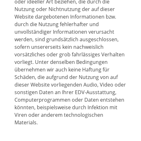
oder ideeller Art beziehen, die durch die
Nutzung oder Nichtnutzung der auf dieser
Website dargebotenen Informationen bzw.
durch die Nutzung fehlerhafter und
unvollständiger Informationen verursacht
werden, sind grundsätzlich ausgeschlossen,
sofern unsererseits kein nachweislich
vorsätzliches oder grob fahrlässiges Verhalten
vorliegt. Unter denselben Bedingungen
übernehmen wir auch keine Haftung für
Schäden, die aufgrund der Nutzung von auf
dieser Website vorliegenden Audio, Video oder
sonstigen Daten an Ihrer EDV-Ausstattung,
Computerprogrammen oder Daten entstehen
könnten, beispielsweise durch Infektion mit
Viren oder anderem technologischen
Materials.