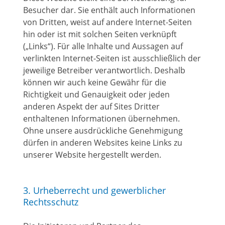
Besucher dar. Sie enthält auch Informationen
von Dritten, weist auf andere Internet-Seiten
hin oder ist mit solchen Seiten verknüpft
(„Links“). Für alle Inhalte und Aussagen auf
verlinkten Internet-Seiten ist ausschließlich der
jeweilige Betreiber verantwortlich. Deshalb
können wir auch keine Gewähr für die
Richtigkeit und Genauigkeit oder jeden
anderen Aspekt der auf Sites Dritter
enthaltenen Informationen übernehmen.
Ohne unsere ausdrückliche Genehmigung
dürfen in anderen Websites keine Links zu
unserer Website hergestellt werden.
3. Urheberrecht und gewerblicher
Rechtsschutz