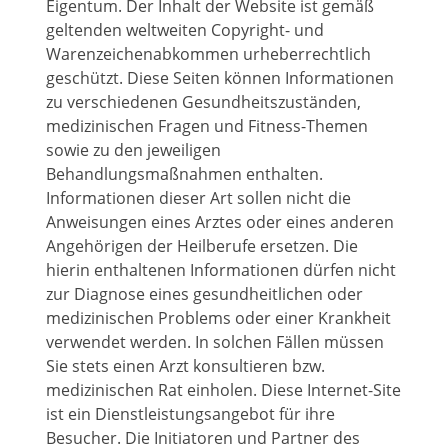
Eigentum. Der Inhalt der Website ist gemäß
geltenden weltweiten Copyright- und
Warenzeichenabkommen urheberrechtlich
geschützt. Diese Seiten können Informationen
zu verschiedenen Gesundheitszuständen,
medizinischen Fragen und Fitness-Themen
sowie zu den jeweiligen
Behandlungsmaßnahmen enthalten.
Informationen dieser Art sollen nicht die
Anweisungen eines Arztes oder eines anderen
Angehörigen der Heilberufe ersetzen. Die
hierin enthaltenen Informationen dürfen nicht
zur Diagnose eines gesundheitlichen oder
medizinischen Problems oder einer Krankheit
verwendet werden. In solchen Fällen müssen
Sie stets einen Arzt konsultieren bzw.
medizinischen Rat einholen. Diese Internet-Site
ist ein Dienstleistungsangebot für ihre
Besucher. Die Initiatoren und Partner des