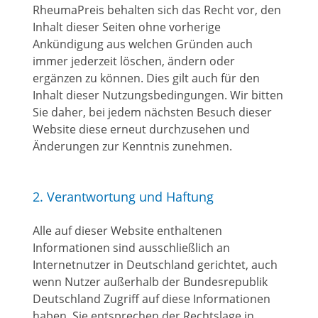
RheumaPreis behalten sich das Recht vor, den
Inhalt dieser Seiten ohne vorherige
Ankündigung aus welchen Gründen auch
immer jederzeit löschen, ändern oder
ergänzen zu können. Dies gilt auch für den
Inhalt dieser Nutzungsbedingungen. Wir bitten
Sie daher, bei jedem nächsten Besuch dieser
Website diese erneut durchzusehen und
Änderungen zur Kenntnis zunehmen.
2. Verantwortung und Haftung
Alle auf dieser Website enthaltenen
Informationen sind ausschließlich an
Internetnutzer in Deutschland gerichtet, auch
wenn Nutzer außerhalb der Bundesrepublik
Deutschland Zugriff auf diese Informationen
haben. Sie entsprechen der Rechtslage in