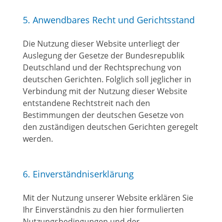
5. Anwendbares Recht und Gerichtsstand
Die Nutzung dieser Website unterliegt der
Auslegung der Gesetze der Bundesrepublik
Deutschland und der Rechtsprechung von
deutschen Gerichten. Folglich soll jeglicher in
Verbindung mit der Nutzung dieser Website
entstandene Rechtstreit nach den
Bestimmungen der deutschen Gesetze von
den zuständigen deutschen Gerichten geregelt
werden.
6. Einverständniserklärung
Mit der Nutzung unserer Website erklären Sie
Ihr Einverständnis zu den hier formulierten
Nutzungsbedingungen und der