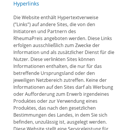
Hyperlinks
Die Website enthält Hypertextverweise
(”Links”) auf andere Sites, die von den
Initiatoren und Partnern des
RheumaPreis angeboten werden. Diese Links
erfolgen ausschließlich zum Zwecke der
Information und als zusätzlicher Dienst für die
Nutzer. Diese verlinkten Sites können
Informationen enthalten, die nur für das
betreffende Ursprungsland oder den
jeweiligen Netzbereich zutreffen. Keine der
Informationen auf den Sites darf als Werbung
oder Aufforderung zum Erwerb irgendeines
Produktes oder zur Verwendung eines
Produktes, das nach den gesetzlichen
Bestimmungen des Landes, in dem Sie sich
befinden, unzulässig ist, ausgelegt werden.
Diese Website stellt eine Serviceleistung für