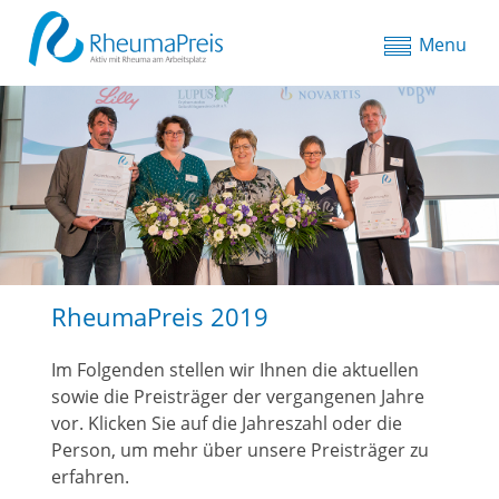
Menu
RheumaPreis 2019
Im Folgenden stellen wir Ihnen die aktuellen
sowie die Preisträger der vergangenen Jahre
vor. Klicken Sie auf die Jahreszahl oder die
Person, um mehr über unsere Preisträger zu
erfahren.