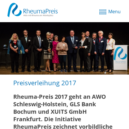
Menu
Preisverleihung 2017
Rheuma-Preis 2017 geht an AWO
Schleswig-Holstein, GLS Bank
Bochum und XUITS GmbH
Frankfurt. Die Initiative
RheumaPreis zeichnet vorbildliche