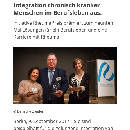
Integration chronisch kranker
Menschen im Berufsleben aus.
Initiative RheumaPreis prämiert zum neunten
Mal Lösungen für ein Berufsleben und eine
Karriere mit Rheuma
© Benedikt Ziegler
Berlin, 9. September 2017 – Sie sind
beispielhaft für die gelungene Integration von