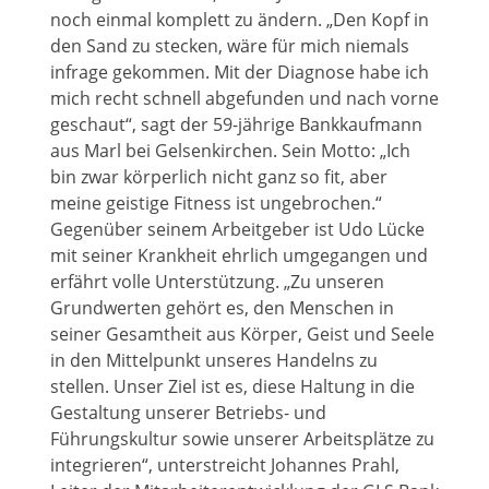
noch einmal komplett zu ändern. „Den Kopf in
den Sand zu stecken, wäre für mich niemals
infrage gekommen. Mit der Diagnose habe ich
mich recht schnell abgefunden und nach vorne
geschaut“, sagt der 59-jährige Bankkaufmann
aus Marl bei Gelsenkirchen. Sein Motto: „Ich
bin zwar körperlich nicht ganz so fit, aber
meine geistige Fitness ist ungebrochen.“
Gegenüber seinem Arbeitgeber ist Udo Lücke
mit seiner Krankheit ehrlich umgegangen und
erfährt volle Unterstützung. „Zu unseren
Grundwerten gehört es, den Menschen in
seiner Gesamtheit aus Körper, Geist und Seele
in den Mittelpunkt unseres Handelns zu
stellen. Unser Ziel ist es, diese Haltung in die
Gestaltung unserer Betriebs- und
Führungskultur sowie unserer Arbeitsplätze zu
integrieren“, unterstreicht Johannes Prahl,