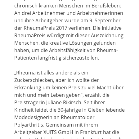
chronisch kranken Menschen im Berufsleben:
An drei Arbeitnehmer und Arbeitnehmerinnen
und ihre Arbeitgeber wurde am 9. September
der RheumaPreis 2017 verliehen. Die Initiative
RheumaPreis würdigt mit dieser Auszeichnung
Menschen, die kreative Lösungen gefunden
haben, um die Arbeitsfähigkeit von Rheuma-
Patienten langfristig sicherzustellen.
„Rheuma ist alles andere als ein
Zuckerschlecken, aber ich wollte der
Erkrankung um keinen Preis zu viel Macht über
mich und mein Leben geben“, erzählt die
Preisträgerin Juliane Rikirsch. Seit ihrer
Kindheit leidet die 30-jährige in Gießen lebende
Modedesignerin an Rheumatoider
Polyarthritis. Gemeinsam mit ihrem
Arbeitgeber XUITS GmbH in Frankfurt hat die