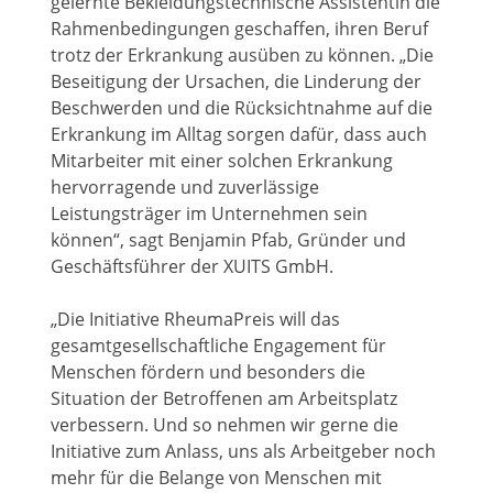
gelernte Bekleidungstechnische Assistentin die
Rahmenbedingungen geschaffen, ihren Beruf
trotz der Erkrankung ausüben zu können. „Die
Beseitigung der Ursachen, die Linderung der
Beschwerden und die Rücksichtnahme auf die
Erkrankung im Alltag sorgen dafür, dass auch
Mitarbeiter mit einer solchen Erkrankung
hervorragende und zuverlässige
Leistungsträger im Unternehmen sein
können“, sagt Benjamin Pfab, Gründer und
Geschäftsführer der XUITS GmbH.
„Die Initiative RheumaPreis will das
gesamtgesellschaftliche Engagement für
Menschen fördern und besonders die
Situation der Betroffenen am Arbeitsplatz
verbessern. Und so nehmen wir gerne die
Initiative zum Anlass, uns als Arbeitgeber noch
mehr für die Belange von Menschen mit