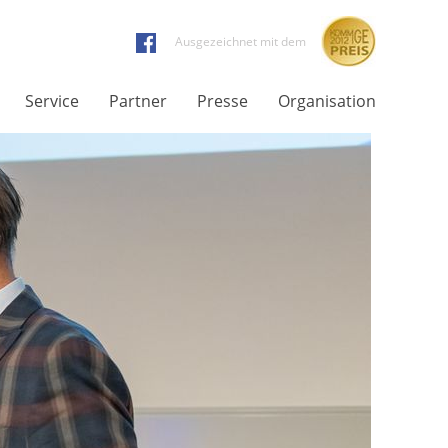
Ausgezeichnet mit dem
Service
Partner
Presse
Organisation