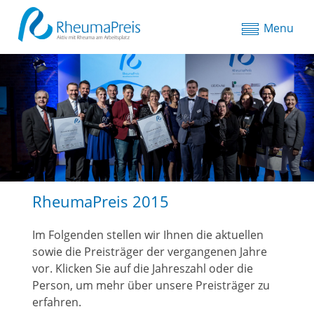
Menu
RheumaPreis 2015
Im Folgenden stellen wir Ihnen die aktuellen
sowie die Preisträger der vergangenen Jahre
vor. Klicken Sie auf die Jahreszahl oder die
Person, um mehr über unsere Preisträger zu
erfahren.