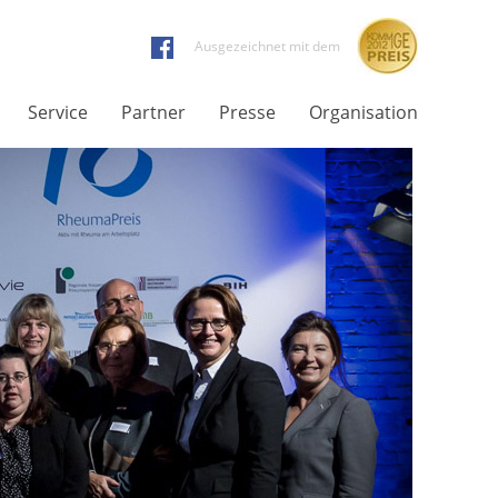
Ausgezeichnet mit dem
Service
Partner
Presse
Organisation